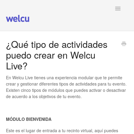
Toggle
Navigatio
Ver todos los artículos
¿Qué tipo de actividades
puedo crear en Welcu
Live?
En Welcu Live tienes una experiencia modular que te permite
crear y gestionar diferentes tipos de actividades para tu evento.
Existen cinco tipos de módulos que puedes activar o desactivar
de acuerdo a los objetivos de tu evento.
MÓDULO BIENVENIDA
Este es el lugar de entrada a tu recinto virtual, aquí puedes