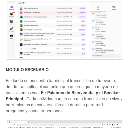
MÓDULO ESCENARIO
Es donde se encuentra la principal transmisión de tu evento,
donde transmites el contenido que quieres que la mayoría de
tus asistentes vea.
Ej: Palabras de Bienvenida y el Speaker
Principal.
Cada actividad cuenta con una transmisión en vivo y
herramientas de conversación a la derecha para recibir
preguntas y conectar personas.