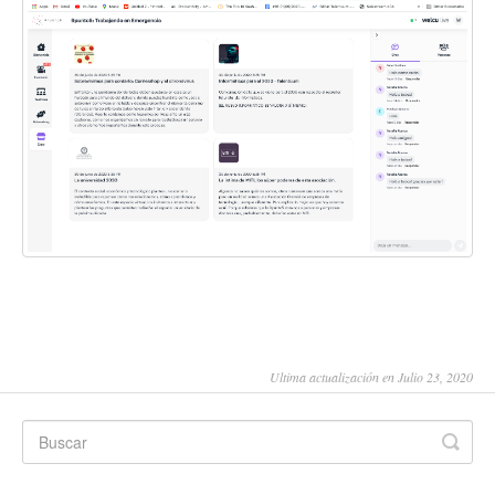
Ultima actualización en Julio 23, 2020