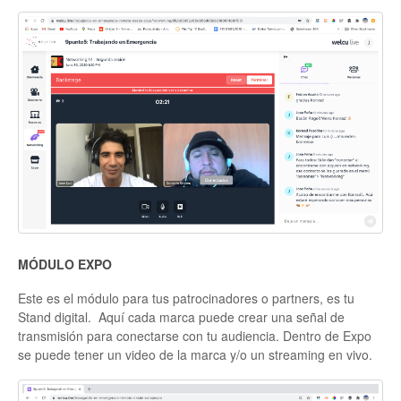
MÓDULO EXPO
Este es el módulo para tus patrocinadores o partners, es tu
Stand digital. Aquí cada marca puede crear una señal de
transmisión para conectarse con tu audiencia. Dentro de Expo
se puede tener un video de la marca y/o un streaming en vivo.