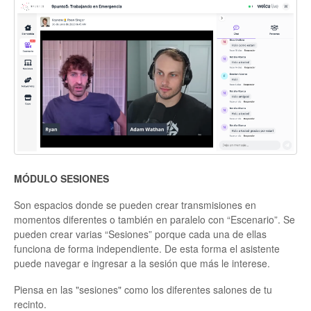
MÓDULO
SESIONES
Son espacios donde se pueden crear transmisiones en
momentos diferentes o también en paralelo con “Escenario”. Se
pueden crear varias “Sesiones” porque cada una de ellas
funciona de forma independiente. De esta forma el asistente
puede navegar e ingresar a la sesión que más le interese.
Piensa en las "sesiones" como los diferentes salones de tu
recinto.