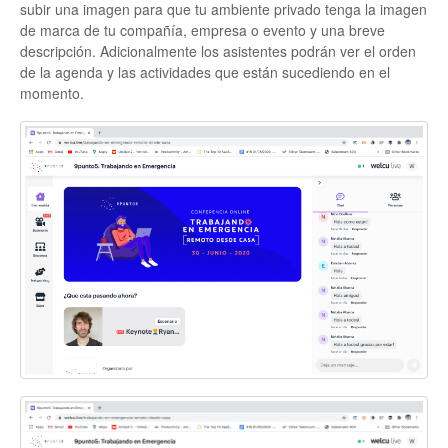
subir una imagen para que tu ambiente privado tenga la imagen
de marca de tu compañía, empresa o evento y una breve
descripción. Adicionalmente los asistentes podrán ver el orden
de la agenda y las actividades que están sucediendo en el
momento.