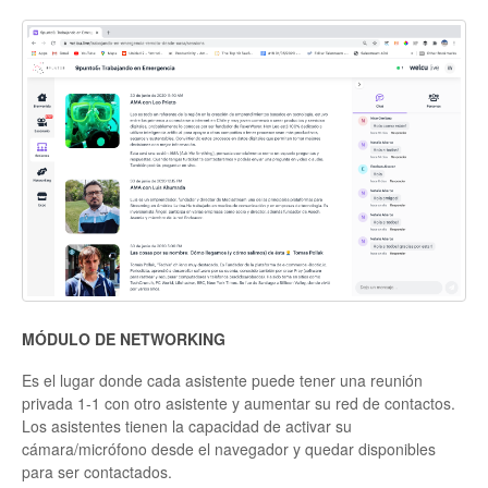
MÓDULO DE NETWORKING
Es el lugar donde cada asistente puede tener una reunión
privada 1-1 con otro asistente y aumentar su red de contactos.
Los asistentes tienen la capacidad de activar su
cámara/micrófono desde el navegador y quedar disponibles
para ser contactados.