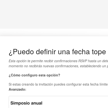
¿Puedo definir una fecha tope
Esta opción te permite recibir confirmaciones RSVP hasta un det
momento no recibirás nuevas confirmaciones, estableciendo un pl
¿Cómo configuro esta opción?
Si estas creando la invitación puedes configurar esta fecha lími
Avanzado: