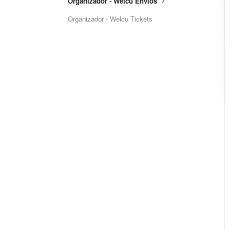
Organizador - Welcu Envíos
Organizador - Welcu Tickets