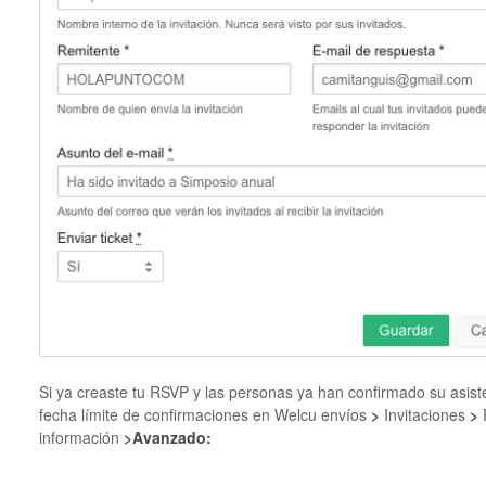
Si ya creaste tu RSVP y las personas ya han confirmado su asist
fecha límite de confirmaciones en Welcu envíos
>
Invitaciones
>
información
>
Avanzado: