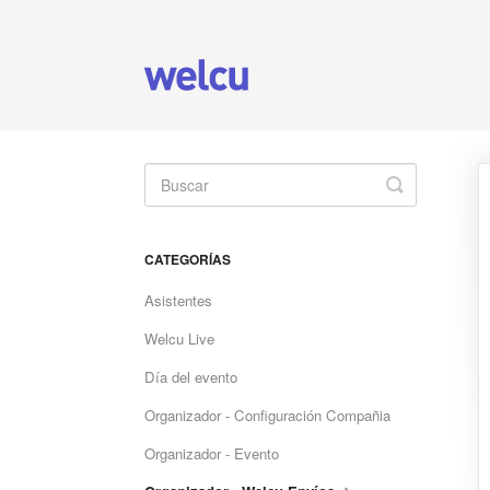
Toggle
Search
CATEGORÍAS
Asistentes
Welcu Live
Día del evento
Organizador - Configuración Compañia
Organizador - Evento