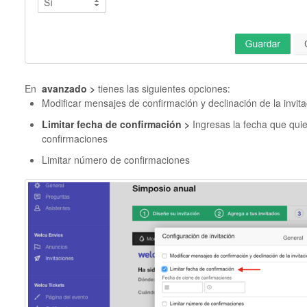
En
avanzado >
tienes las siguientes opciones:
Modificar mensajes de confirmación y declinación de la invita
Limitar fecha de confirmación >
Ingresas la fecha que quie
confirmaciones
Limitar número de confirmaciones