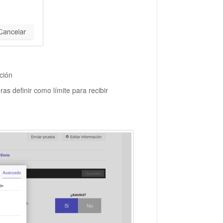
ción
ras definir como límite para recibir