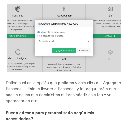
Define cuál es la opción que prefieres y dale click en "Agregar a
Facebook". Esto te llevará a Facebook y te preguntará a que
página de las que administras quieres añadir este tab y ya
aparecerá en ella.
Puedo editarlo para personalizarlo según mis
necesidades?