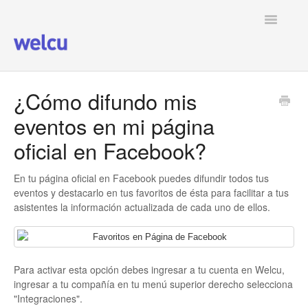
Toggle
Navigatio
Ver todos los artículos
¿Cómo difundo mis
eventos en mi página
oficial en Facebook?
En tu página oficial en Facebook puedes difundir todos tus
eventos y destacarlo en tus favoritos de ésta para facilitar a tus
asistentes la información actualizada de cada uno de ellos.
Para activar esta opción debes ingresar a tu cuenta en Welcu,
ingresar a tu compañía en tu menú superior derecho selecciona
"Integraciones".