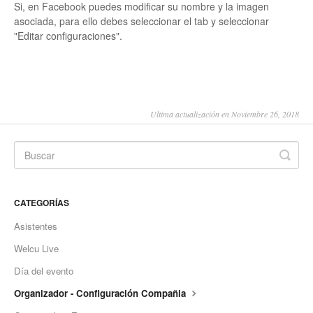
Si, en Facebook puedes modificar su nombre y la imagen
asociada, para ello debes seleccionar el tab y seleccionar
"Editar configuraciones".
Ultima actualización en Noviembre 26, 2018
CATEGORÍAS
Asistentes
Welcu Live
Día del evento
Organizador - Configuración Compañia