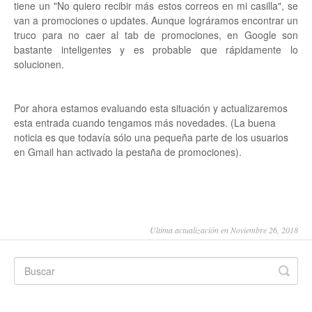
tiene un "No quiero recibir más estos correos en mi casilla", se
van a promociones o updates. Aunque lográramos encontrar un
truco para no caer al tab de promociones, en Google son
bastante inteligentes y es probable que rápidamente lo
solucionen.
Por ahora estamos evaluando esta situación y actualizaremos
esta entrada cuando tengamos más novedades. (La buena
noticia es que todavía sólo una pequeña parte de los usuarios
en Gmail han activado la pestaña de promociones).
Ultima actualización en Noviembre 26, 2018