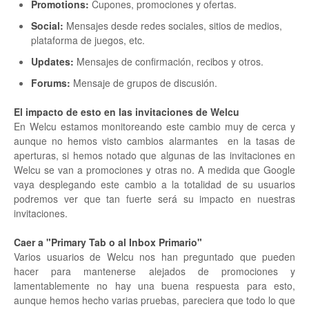
Promotions:
Cupones, promociones y ofertas.
Social:
Mensajes desde redes sociales, sitios de medios,
plataforma de juegos, etc.
Updates:
Mensajes de confirmación, recibos y otros.
Forums:
Mensaje de grupos de discusión.
El impacto de esto en las invitaciones de Welcu
En Welcu estamos monitoreando este cambio muy de cerca y
aunque no hemos visto cambios alarmantes en la tasas de
aperturas, si hemos notado que algunas de las invitaciones en
Welcu se van a promociones y otras no. A medida que Google
vaya desplegando este cambio a la totalidad de su usuarios
podremos ver que tan fuerte será su impacto en nuestras
invitaciones.
Caer a "Primary Tab o al Inbox Primario"
Varios usuarios de Welcu nos han preguntado que pueden
hacer para mantenerse alejados de promociones y
lamentablemente no hay una buena respuesta para esto,
aunque hemos hecho varias pruebas, pareciera que todo lo que